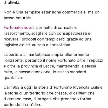
di attività.
Non è una semplice estensione commerciale, ma un
passo naturale.
Fortunatoshop.it
permette di consultare
l’assortimento, scegliere con consapevolezza e
ricevere i prodotti con tempi certi, grazie ad una
logistica già strutturata e consolidata.
L’apertura ai marketplace amplia ulteriormente
l’orizzonte, portando il nome Fortunato oltre Trepuzzi
e oltre la provincia di Lecce, mantenendo la stessa
cura, la stessa attenzione, lo stesso standard
qualitativo.
Dal 1992 a oggi, la storia di Fortunato Rivendita Edile è
la storia di un territorio che cresce, di cantieri che
diventano case, di progetti che prendono forma
partendo da un’idea.