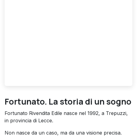
Fortunato. La storia di un sogno
Fortunato Rivendita Edile nasce nel 1992, a Trepuzzi,
in provincia di Lecce.
Non nasce da un caso, ma da una visione precisa.