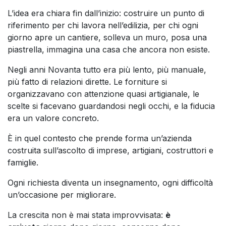
L’idea era chiara fin dall’inizio: costruire un punto di
riferimento per chi lavora nell’edilizia, per chi ogni
giorno apre un cantiere, solleva un muro, posa una
piastrella, immagina una casa che ancora non esiste.
Negli anni Novanta tutto era più lento, più manuale,
più fatto di relazioni dirette. Le forniture si
organizzavano con attenzione quasi artigianale, le
scelte si facevano guardandosi negli occhi, e la fiducia
era un valore concreto.
È in quel contesto che prende forma un’azienda
costruita sull’ascolto di imprese, artigiani, costruttori e
famiglie.
Ogni richiesta diventa un insegnamento, ogni difficoltà
un’occasione per migliorare.
La crescita non è mai stata improvvisata:
è