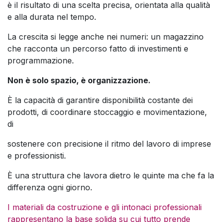
è il risultato di una scelta precisa, orientata alla qualità
e alla durata nel tempo.
La crescita si legge anche nei numeri: un magazzino
che racconta un percorso fatto di investimenti e
programmazione.
Non è solo spazio, è organizzazione.
È la capacità di garantire disponibilità costante dei
prodotti, di coordinare stoccaggio e movimentazione,
di
sostenere con precisione il ritmo del lavoro di imprese
e professionisti.
È una struttura che lavora dietro le quinte ma che fa la
differenza ogni giorno.
I materiali da costruzione e gli intonaci professionali
rappresentano la base solida su cui tutto prende