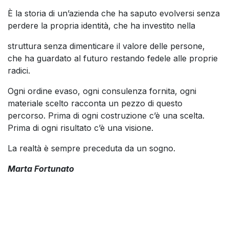
È la storia di un’azienda che ha saputo evolversi senza
perdere la propria identità, che ha investito nella
struttura senza dimenticare il valore delle persone,
che ha guardato al futuro restando fedele alle proprie
radici.
Ogni ordine evaso, ogni consulenza fornita, ogni
materiale scelto racconta un pezzo di questo
percorso. Prima di ogni costruzione c’è una scelta.
Prima di ogni risultato c’è una visione.
La realtà è sempre preceduta da un sogno.
Marta Fortunato