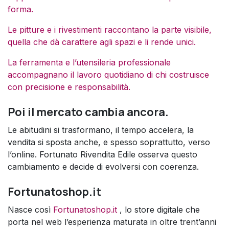
forma.
Le pitture e i rivestimenti raccontano la parte visibile,
quella che dà carattere agli spazi e li rende unici.
La ferramenta e l’utensileria professionale
accompagnano il lavoro quotidiano di chi costruisce
con precisione e responsabilità.
Poi il mercato cambia ancora.
Le abitudini si trasformano, il tempo accelera, la
vendita si sposta anche, e spesso soprattutto, verso
l’online. Fortunato Rivendita Edile osserva questo
cambiamento e decide di evolversi con coerenza.
Fortunatoshop.it
Nasce così
Fortunatoshop.it
, lo store digitale che
porta nel web l’esperienza maturata in oltre trent’anni