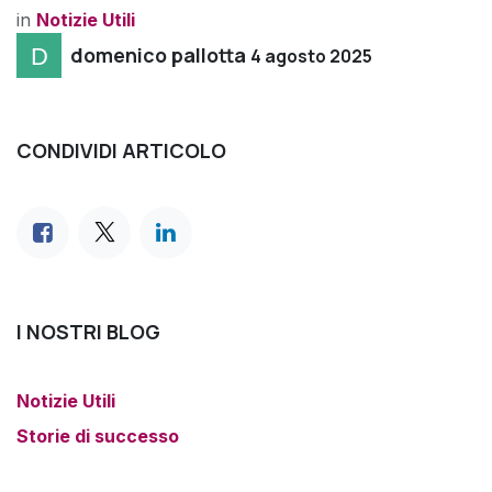
in
Notizie Utili
domenico pallotta
4 agosto 2025
CONDIVIDI ARTICOLO
I NOSTRI BLOG
Notizie Utili
Storie di successo