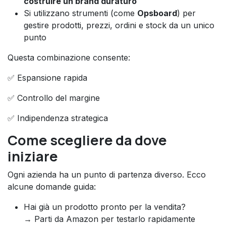
costruire un brand duraturo
Si utilizzano strumenti (come
Opsboard
) per
gestire prodotti, prezzi, ordini e stock da un unico
punto
Questa combinazione consente:
✅ Espansione rapida
✅ Controllo del margine
✅ Indipendenza strategica
Come scegliere da dove
iniziare
Ogni azienda ha un punto di partenza diverso. Ecco
alcune domande guida:
Hai già un prodotto pronto per la vendita?
→ Parti da Amazon per testarlo rapidamente