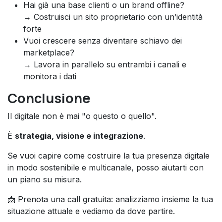
Hai già una base clienti o un brand offline?
→ Costruisci un sito proprietario con un’identità
forte
Vuoi crescere senza diventare schiavo dei
marketplace?
→ Lavora in parallelo su entrambi i canali e
monitora i dati
Conclusione
Il digitale non è mai "o questo o quello".
È
strategia, visione e integrazione
.
Se vuoi capire come costruire la tua presenza digitale
in modo sostenibile e multicanale, posso aiutarti con
un piano su misura.
📩 Prenota una call gratuita: analizziamo insieme la tua
situazione attuale e vediamo da dove partire.