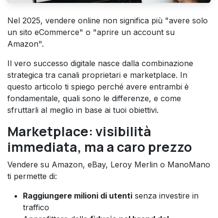
Nel 2025, vendere online non significa più "avere solo
un sito eCommerce" o "aprire un account su
Amazon".
Il vero successo digitale nasce dalla combinazione
strategica tra canali proprietari e marketplace. In
questo articolo ti spiego perché avere entrambi è
fondamentale, quali sono le differenze, e come
sfruttarli al meglio in base ai tuoi obiettivi.
Marketplace: visibilità
immediata, ma a caro prezzo
Vendere su Amazon, eBay, Leroy Merlin o ManoMano
ti permette di:
Raggiungere milioni di utenti
senza investire in
traffico